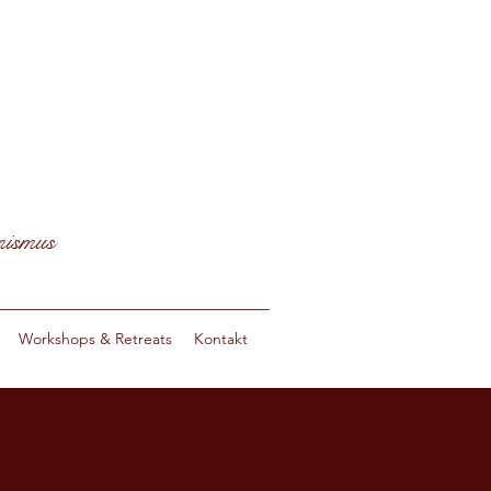
nismus
Workshops & Retreats
Kontakt