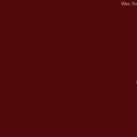
Was: Yo