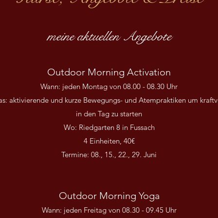
meine aktuellen Angebote
Outdoor Morning Activation
Wann: jeden Montag von 08.00 - 08.30 Uhr
s: aktivierende und kurze Bewegungs- und Atempraktiken um kraftv
in den Tag zu starten
Wo: Riedgarten 8 in Fussach
4 Einheiten, 40€
Termine: 08., 15., 22., 29. Juni
Outdoor Morning Yoga
Wann: jeden Freitag von 08.30 - 09.45 Uhr