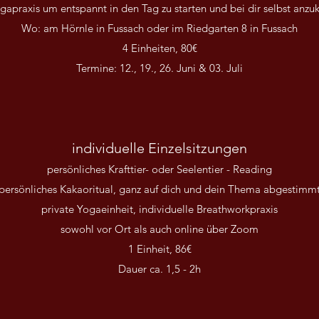
gapraxis um entspannt in den Tag zu starten und bei dir selbst an
Wo: am Hörnle in Fussach oder im Riedgarten 8 in Fussach
4 Einheiten, 80€
Termine: 12., 19., 26. Juni & 03. Juli
individuelle Einzelsitzungen
persönliches Krafttier- oder Seelentier - Reading
persönliches Kakaoritual, ganz auf dich und dein Thema abgestimm
private Yogaeinheit, individuelle Breathworkpraxis
sowohl vor Ort als auch online über Zoom
1 Einheit, 86€
Dauer ca. 1,5 - 2h