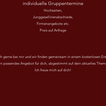
individuelle Gruppentermine
Hochzeiten,
Junggesellinenabschiede,
Firmenangebote etc.
Preis auf Anfrage
h gerne bei mir und wir finden gemeinsam in einem kostenlosen Er
in passendes Angebot für dich, abgestimmt auf dein aktuelles Them
Ich freue mich auf dich!